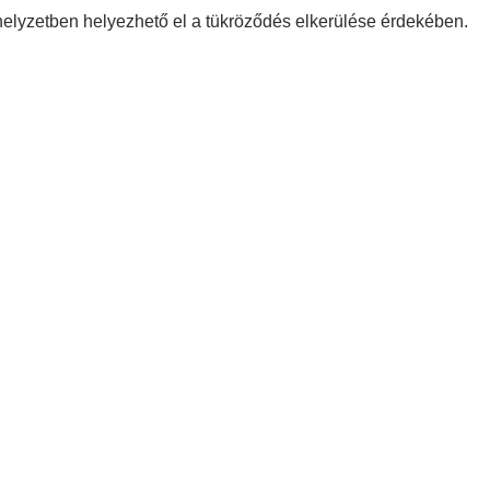
elyzetben helyezhető el a tükröződés elkerülése érdekében.